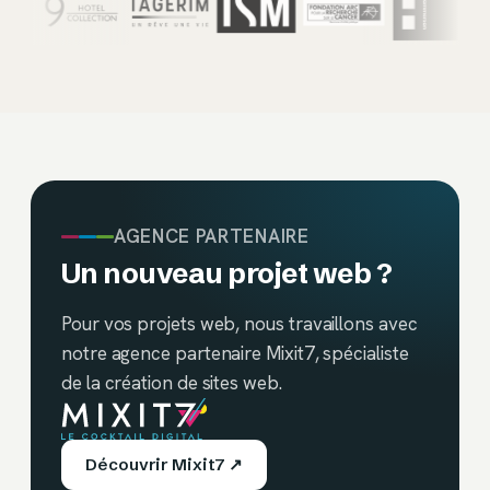
AGENCE PARTENAIRE
Un nouveau projet web ?
Pour vos projets web, nous travaillons avec
notre agence partenaire Mixit7, spécialiste
de la création de sites web.
Découvrir Mixit7 ↗