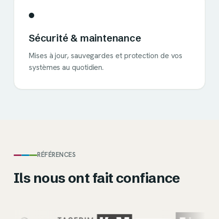
Sécurité & maintenance
Mises à jour, sauvegardes et protection de vos
systèmes au quotidien.
RÉFÉRENCES
Ils nous ont fait confiance