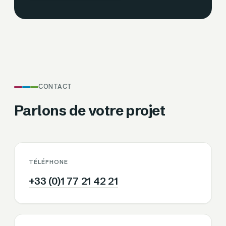
CONTACT
Parlons de votre projet
TÉLÉPHONE
+33 (0)1 77 21 42 21