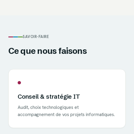
SAVOIR-FAIRE
Ce que nous faisons
Conseil & stratégie IT
Audit, choix technologiques et
accompagnement de vos projets informatiques.