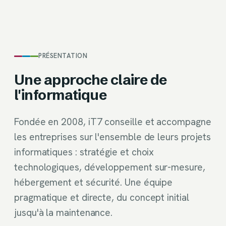
PRÉSENTATION
Une approche claire de
l'informatique
Fondée en 2008, iT7 conseille et accompagne
les entreprises sur l'ensemble de leurs projets
informatiques : stratégie et choix
technologiques, développement sur-mesure,
hébergement et sécurité. Une équipe
pragmatique et directe, du concept initial
jusqu'à la maintenance.