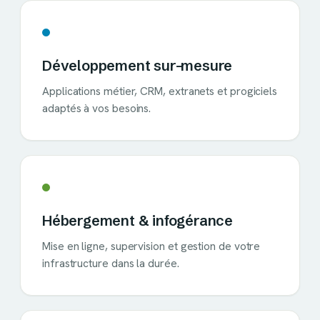
Développement sur-mesure
Applications métier, CRM, extranets et progiciels
adaptés à vos besoins.
Hébergement & infogérance
Mise en ligne, supervision et gestion de votre
infrastructure dans la durée.